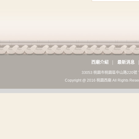
西廟介紹
最新消息
│
33053 桃園市桃園區中山路220號 T
Copyright @ 2016 桃園西廟 All Rights Rese