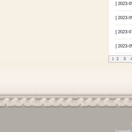
[ 2023-0
[ 2023-0
[ 2023-0
[ 2023-0
2
3
1
Copyrigh