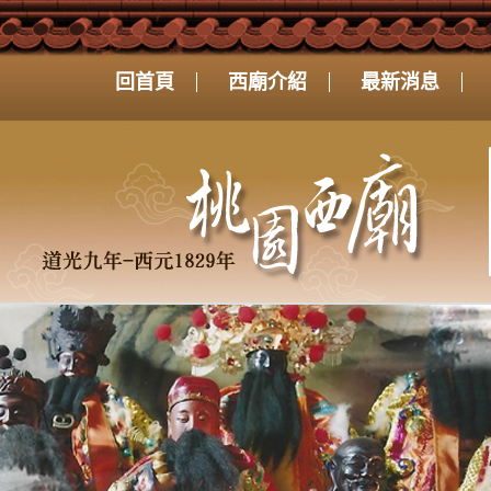
回首頁
西廟介紹
最新消息