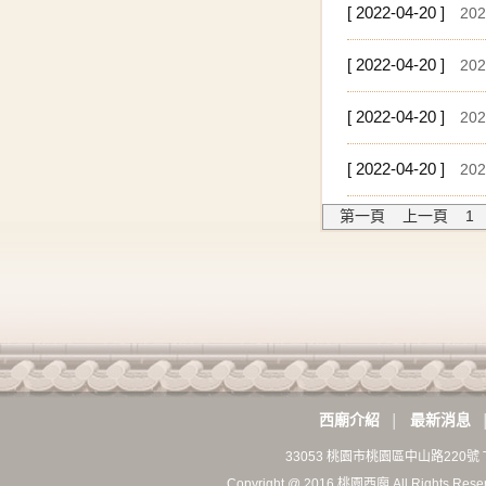
[ 2022-04-20 ]
20
[ 2022-04-20 ]
20
[ 2022-04-20 ]
20
[ 2022-04-20 ]
20
第一頁
上一頁
1
西廟介紹
最新消息
│
33053 桃園市桃園區中山路220號 T
Copyright @ 2016 桃園西廟 All Rights Rese